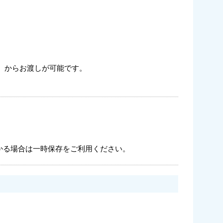
）からお渡しが可能です。
かる場合は一時保存をご利用ください。