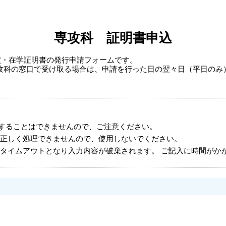
専攻科 証明書申込
績・在学証明書の発行申請フォームです。
攻科の窓口で受け取る場合は、申請を行った日の翌々日（平日のみ
することはできませんので、ご注意ください。
正しく処理できませんので、使用しないでください。
タイムアウトとなり入力内容が破棄されます。 ご記入に時間がか