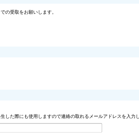
口での受取をお願いします。
生した際にも使用しますので連絡の取れるメールアドレスを入力