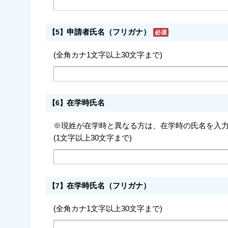
申請者氏名（フリガナ）
【5】
(全角カナ1文字以上30文字まで)
在学時氏名
【6】
※現姓が在学時と異なる方は、在学時の氏名を入
(1文字以上30文字まで)
在学時氏名（フリガナ）
【7】
(全角カナ1文字以上30文字まで)