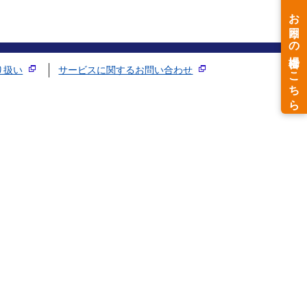
り扱い
サービスに関するお問い合わせ