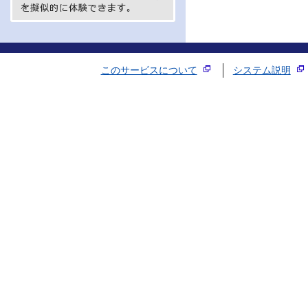
このサービスについて
システム説明