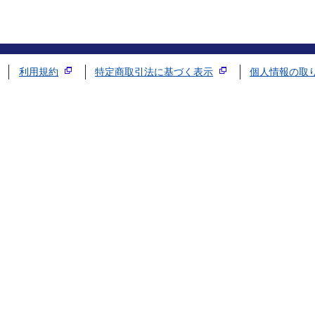
利用規約
特定商取引法に基づく表示
個人情報の取